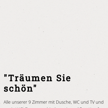
"Träumen Sie
schön"
Alle unserer 9 Zimmer mit Dusche, WC und TV und