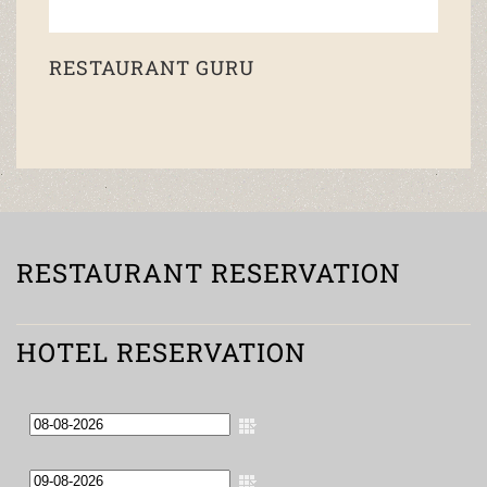
RESTAURANT GURU
RESTAURANT RESERVATION
HOTEL RESERVATION