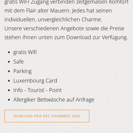
gratis WIFI Zugang verbinden zeitgemäßen Komfort
mit dem Flair alter Mauern. Jedes hat seinen
individuellen, unvergleichlichen Charme.
Unsere verschiedenen Angebote sowie die Preise
stehen Ihnen unten zum Download zur Verfügung.
gratis Wifi
Safe
Parking
Luxembourg Card
Info - Tourist - Point
Allergiker Bettwäsche auf Anfrage
DOWLOAD PRIX DES CHAMBRES 2025