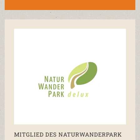
MITGLIED DES NATURWANDERPARK