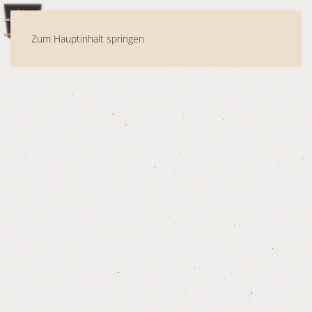
MENÜ
Zum Hauptinhalt springen