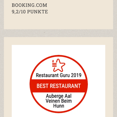
BOOKING.COM
9,2/10 PUNKTE