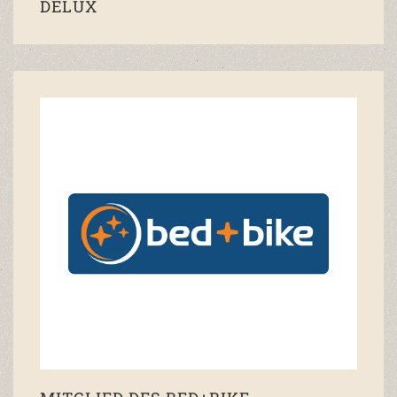
DELUX