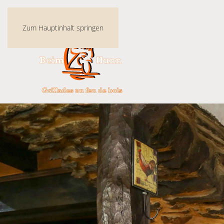
Zum Hauptinhalt springen