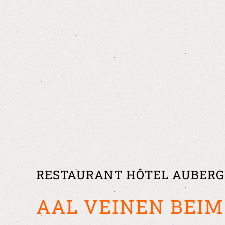
RESTAURANT HÔTEL AUBERG
AAL VEINEN BEI