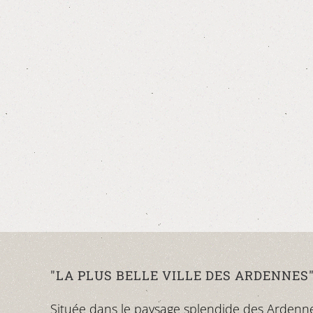
"LA PLUS BELLE VILLE DES ARDENNES
Située dans le paysage splendide des Ardennes