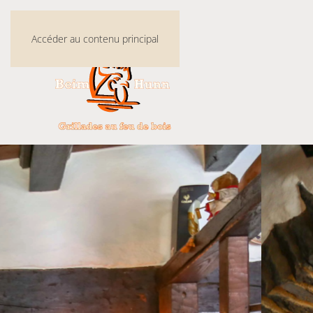
Accéder au contenu principal