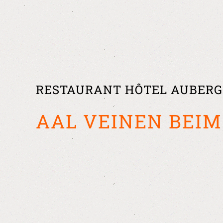
RESTAURANT HÔTEL AUBERG
AAL VEINEN BEI