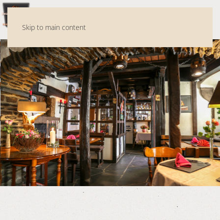
MENU
Skip to main content