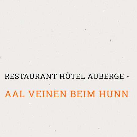
RESTAURANT HÔTEL AUBERGE -
AAL VEINEN BEIM HUNN