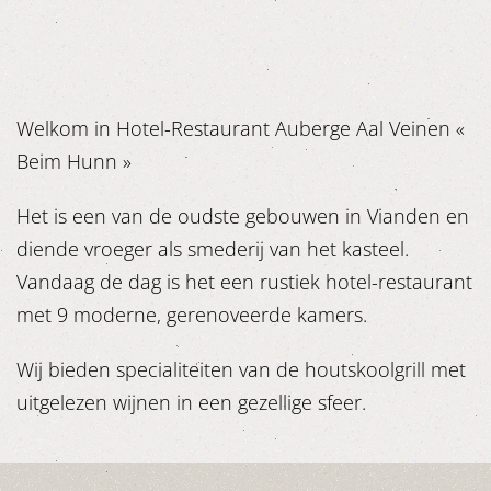
Welkom in Hotel-Restaurant Auberge Aal Veinen «
Beim Hunn »
Het is een van de oudste gebouwen in Vianden en
diende vroeger als smederij van het kasteel.
Vandaag de dag is het een rustiek hotel-restaurant
met 9 moderne, gerenoveerde kamers.
Wij bieden specialiteiten van de houtskoolgrill met
uitgelezen wijnen in een gezellige sfeer.